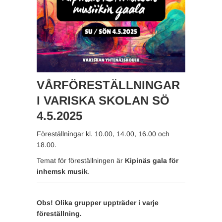
VÅRFÖRESTÄLLNINGAR
I VARISKA SKOLAN SÖ
4.5.2025
Föreställningar kl. 10.00, 14.00, 16.00 och
18.00.
Temat för föreställningen är
Kipinäs gala för
inhemsk musik
.
Obs! Olika grupper uppträder i varje
föreställning.