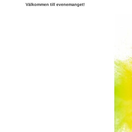
Välkommen till evenemanget!