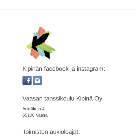
Kipinän facebook ja instagram:
Vaasan tanssikoulu Kipinä Oy
Artellikuja 4
65100 Vaasa
Toimiston aukioloajat: