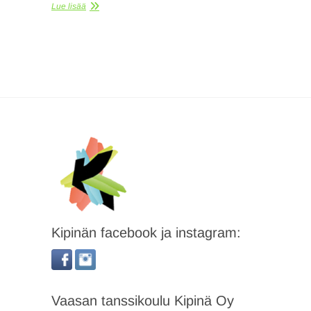
Lue lisää
Kipinän facebook ja instagram:
Vaasan tanssikoulu Kipinä Oy