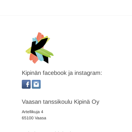
Kipinän facebook ja instagram:
Vaasan tanssikoulu Kipinä Oy
Artellikuja 4
65100 Vaasa