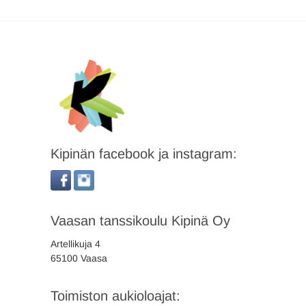
Kipinän facebook ja instagram:
Vaasan tanssikoulu Kipinä Oy
Artellikuja 4
65100 Vaasa
Toimiston aukioloajat: