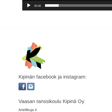
00:00
Kipinän facebook ja instagram:
Vaasan tanssikoulu Kipinä Oy
Artellikuja 4