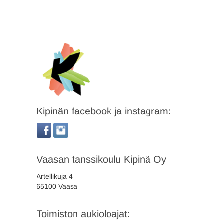
Kipinän facebook ja instagram:
Vaasan tanssikoulu Kipinä Oy
Artellikuja 4
65100 Vaasa
Toimiston aukioloajat: