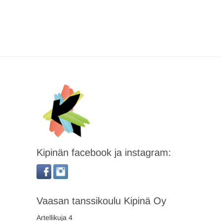
Kipinän facebook ja instagram:
Vaasan tanssikoulu Kipinä Oy
Artellikuja 4