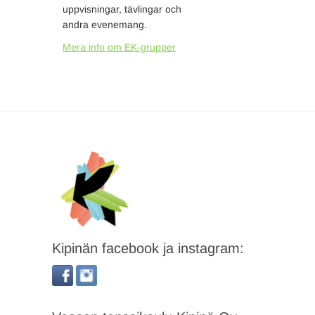
uppvisningar, tävlingar och
andra evenemang.
Mera info om EK-grupper
Kipinän facebook ja instagram: