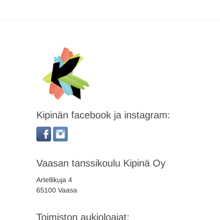
Kipinän facebook ja instagram:
Vaasan tanssikoulu Kipinä Oy
Artellikuja 4
65100 Vaasa
Toimiston aukioloajat: