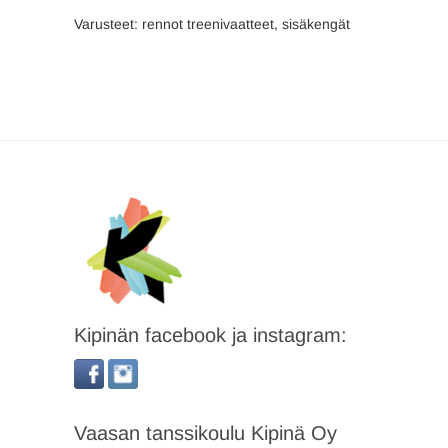
Varusteet: rennot treenivaatteet, sisäkengät
Kipinän facebook ja instagram:
Vaasan tanssikoulu Kipinä Oy