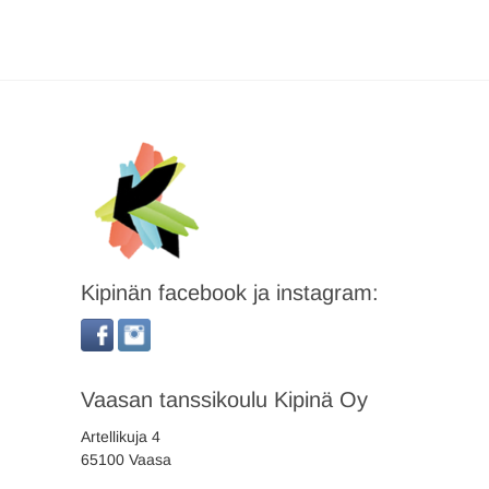
Kipinän facebook ja instagram:
Vaasan tanssikoulu Kipinä Oy
Artellikuja 4
65100 Vaasa