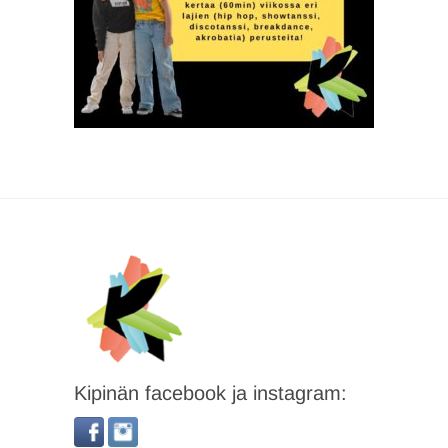
Kipinän facebook ja instagram: