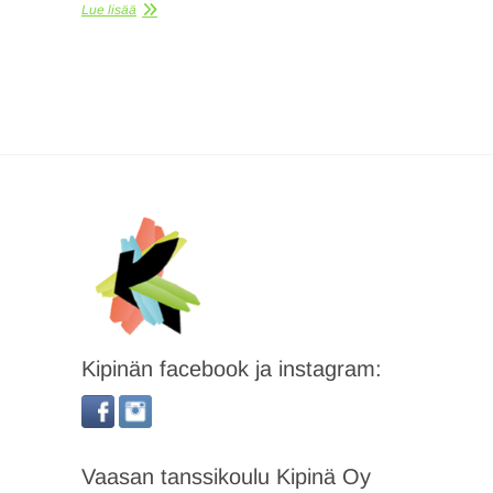
Lue lisää
Kipinän facebook ja instagram:
Vaasan tanssikoulu Kipinä Oy