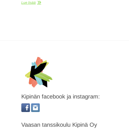
Lue lisää
Kipinän facebook ja instagram:
Vaasan tanssikoulu Kipinä Oy