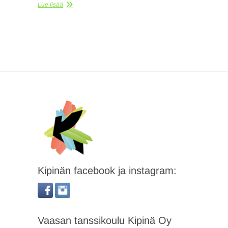
Lue lisää
Kipinän facebook ja instagram:
Vaasan tanssikoulu Kipinä Oy