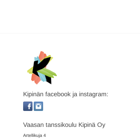
Kipinän facebook ja instagram:
Vaasan tanssikoulu Kipinä Oy
Artellikuja 4