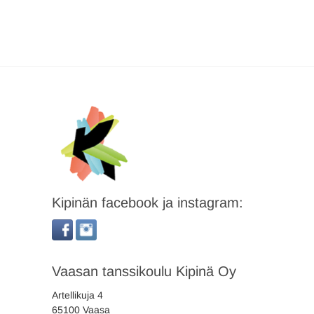
Kipinän facebook ja instagram:
Vaasan tanssikoulu Kipinä Oy
Artellikuja 4
65100 Vaasa