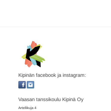
Kipinän facebook ja instagram:
Vaasan tanssikoulu Kipinä Oy
Artellikuja 4