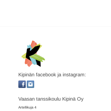
Kipinän facebook ja instagram:
Vaasan tanssikoulu Kipinä Oy
Artellikuja 4