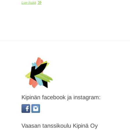
Lue lisää
Kipinän facebook ja instagram:
Vaasan tanssikoulu Kipinä Oy