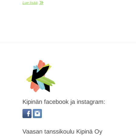
Lue lisää
Kipinän facebook ja instagram:
Vaasan tanssikoulu Kipinä Oy