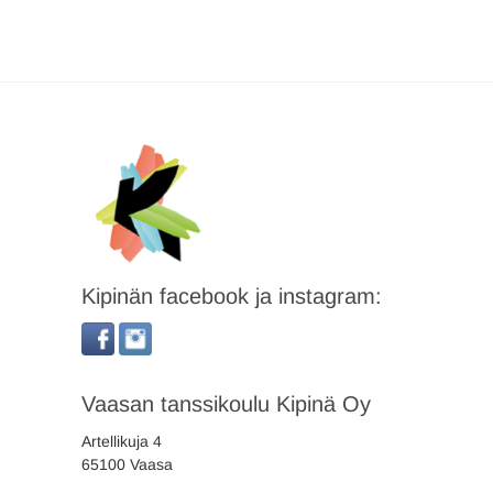
Kipinän facebook ja instagram:
Vaasan tanssikoulu Kipinä Oy
Artellikuja 4
65100 Vaasa