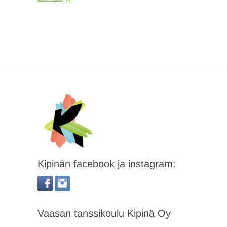
Kipinän facebook ja instagram:
Vaasan tanssikoulu Kipinä Oy