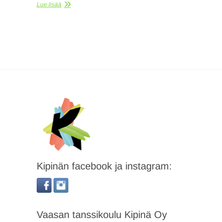
Lue lisää
Kipinän facebook ja instagram:
Vaasan tanssikoulu Kipinä Oy