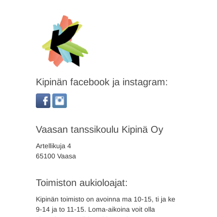
Kipinän facebook ja instagram:
Vaasan tanssikoulu Kipinä Oy
Artellikuja 4
65100 Vaasa
Toimiston aukioloajat:
Kipinän toimisto on avoinna ma 10-15, ti ja ke
9-14 ja to 11-15. Loma-aikoina voit olla