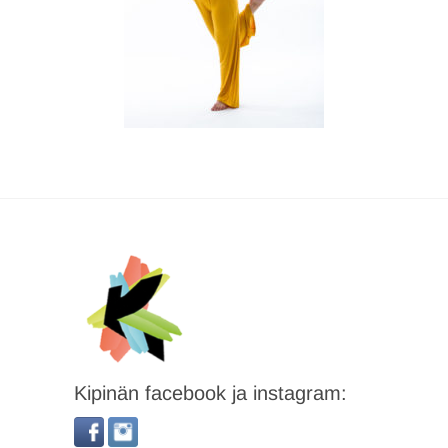
Kipinän facebook ja instagram: