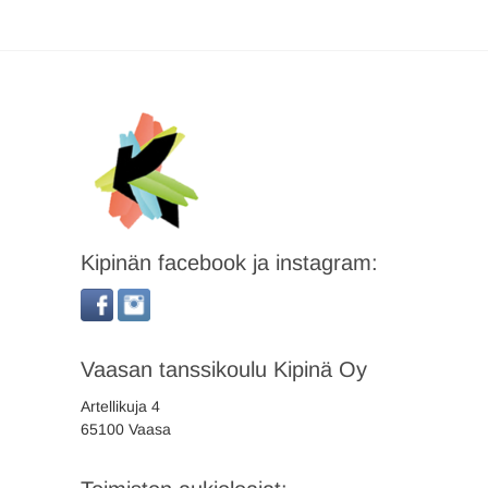
Kipinän facebook ja instagram:
Vaasan tanssikoulu Kipinä Oy
Artellikuja 4
65100 Vaasa