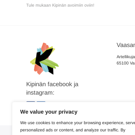
Tule mukaan Kipinän avoimiin oviin!
selaus
Vaasan
Artellikuj
65100 Va
Kipinän facebook ja
instagram:
We value your privacy
We use cookies to enhance your browsing experience, serv
personalized ads or content, and analyze our traffic. By