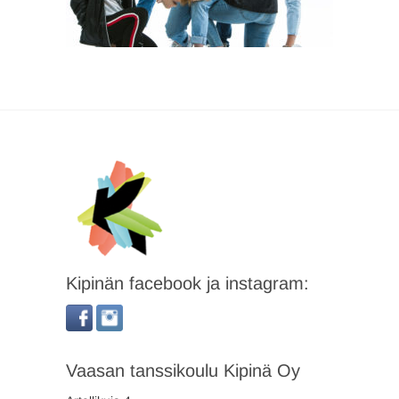
Kipinän facebook ja instagram:
Vaasan tanssikoulu Kipinä Oy