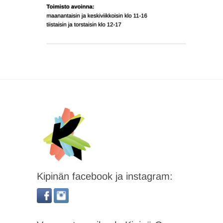
Kipinän facebook ja instagram: