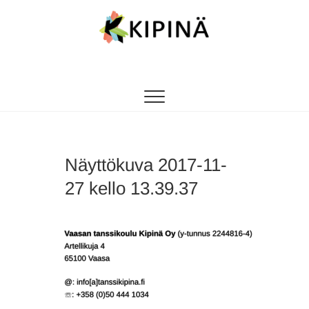
Tanssikipinä
HYVÄN FIILIKSEN TANSSIKOULU
Näyttökuva 2017-11-
27 kello 13.39.37